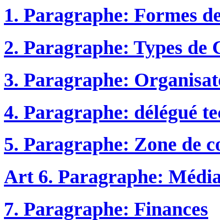
1. Paragraphe: Formes d
2. Paragraphe: Types de
3. Paragraphe: Organisat
4. Paragraphe: délégué t
5. Paragraphe: Zone de co
Art 6. Paragraphe: Médias
7. Paragraphe: Finances