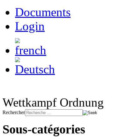
Documents
Login
Wettkampf Ordnung
Rechercher
Sous-catégories