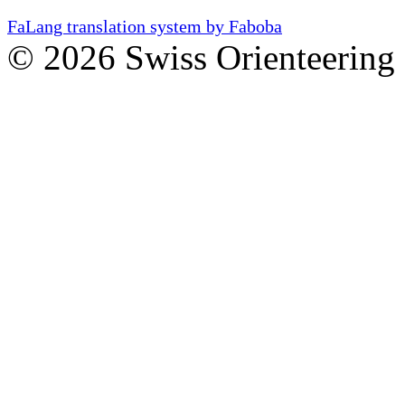
FaLang translation system by Faboba
© 2026 Swiss Orienteering